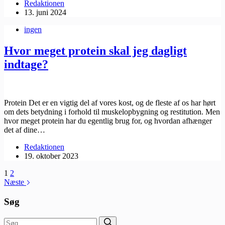
Redaktionen
13. juni 2024
ingen
Hvor meget protein skal jeg dagligt
indtage?
Protein Det er en vigtig del af vores kost, og de fleste af os har hørt
om dets betydning i forhold til muskelopbygning og restitution. Men
hvor meget protein har du egentlig brug for, og hvordan afhænger
det af dine…
Redaktionen
19. oktober 2023
1
2
Næste
Søg