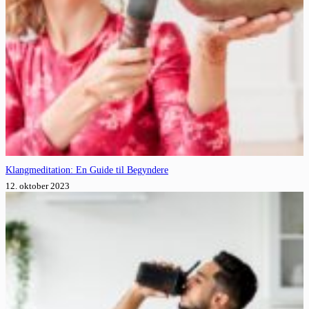
Klangmeditation: En Guide til Begyndere
12. oktober 2023