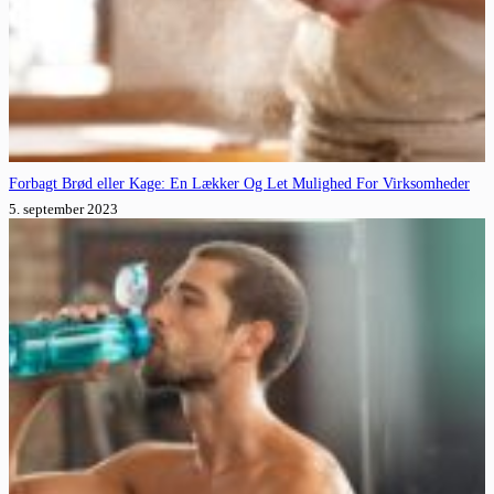
Forbagt Brød eller Kage: En Lækker Og Let Mulighed For Virksomheder
5. september 2023