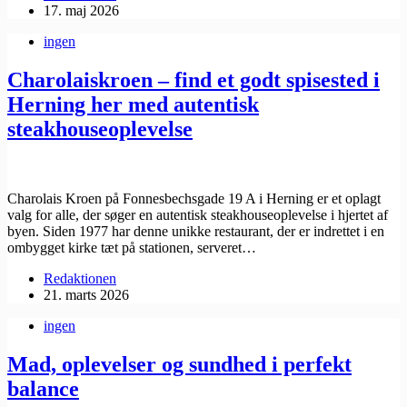
17. maj 2026
ingen
Charolaiskroen – find et godt spisested i
Herning her med autentisk
steakhouseoplevelse
Charolais Kroen på Fonnesbechsgade 19 A i Herning er et oplagt
valg for alle, der søger en autentisk steakhouseoplevelse i hjertet af
byen. Siden 1977 har denne unikke restaurant, der er indrettet i en
ombygget kirke tæt på stationen, serveret…
Redaktionen
21. marts 2026
ingen
Mad, oplevelser og sundhed i perfekt
balance