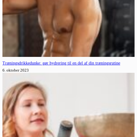
Træningsdrikkedunke: gør hydrering til en del af din træningsrutine
6. oktober 2023