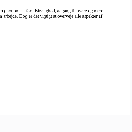
som økonomisk forudsigelighed, adgang til nyere og mere
a arbejde. Dog er det vigtigt at overveje alle aspekter af