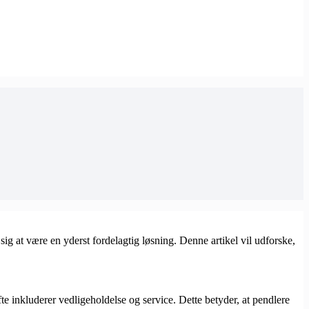
sig at være en yderst fordelagtig løsning. Denne artikel vil udforske,
e inkluderer vedligeholdelse og service. Dette betyder, at pendlere